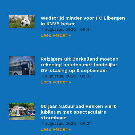
Wedstrijd minder voor FC Eibergen
in KNVB beker
7 augustus, 2026
08:47
Lees verder »
Reizigers uit Berkelland moeten
rekening houden met landelijke
OV-staking op 9 september
7 augustus, 2026
08:33
Lees verder »
90 jaar Natuurbad Rekken viert
jubileum met spectaculaire
stormbaan
7 augustus, 2026
08:21
Lees verder »