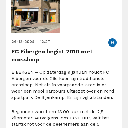
26-12-2009
12:27
FC Eibergen begint 2010 met
crossloop
EIBERGEN – Op zaterdag 9 januari houdt FC
Eibergen voor de 26e keer zijn traditionele
crossloop. Net als in voorgaande jaren is er
weer een mooi parcours uitgezet over en rond
sportpark De Bijenkamp. Er zijn vijf afstanden.
Begonnen wordt om 13.00 uur met de 2,5
kilometer. Vervolgens, om 13.20 uur, valt het
startschot voor de deelnemers aan de 5