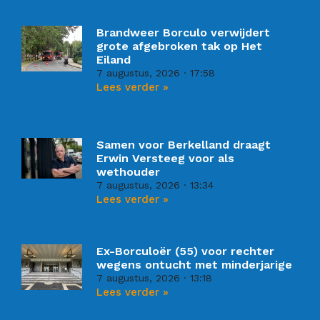
Brandweer Borculo verwijdert
grote afgebroken tak op Het
Eiland
7 augustus, 2026
17:58
Lees verder »
Samen voor Berkelland draagt
Erwin Versteeg voor als
wethouder
7 augustus, 2026
13:34
Lees verder »
Ex-Borculoër (55) voor rechter
wegens ontucht met minderjarige
7 augustus, 2026
13:18
Lees verder »