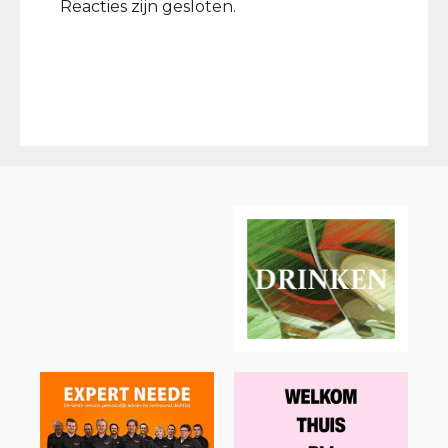
Reacties zijn gesloten.