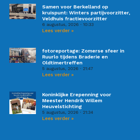
Samen voor Berkelland op
kruispunt: Winters partijvoorzitter,
Veldhuis fractievoorzitter
6 augustus, 2026
10:33
Lees verder »
fotoreportage: Zomerse sfeer in
Ruurlo tijdens Braderie en
Oldtimertreffen
5 augustus, 2026
21:47
Lees verder »
Koninklijke Erepenning voor
Meester Hendrik Willem
Heuvelstichting
5 augustus, 2026
21:34
Lees verder »