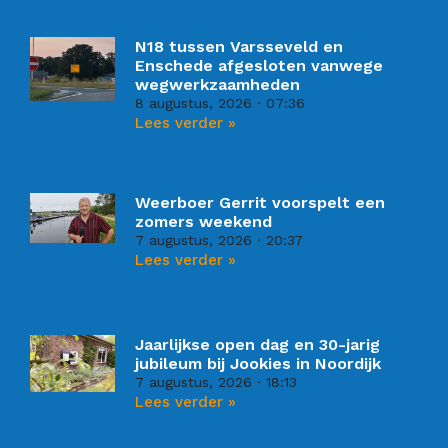
N18 tussen Varsseveld en
Enschede afgesloten vanwege
wegwerkzaamheden
8 augustus, 2026
07:36
Lees verder »
Weerboer Gerrit voorspelt een
zomers weekend
7 augustus, 2026
20:37
Lees verder »
Jaarlijkse open dag en 30-jarig
jubileum bij Jookies in Noordijk
7 augustus, 2026
18:13
Lees verder »