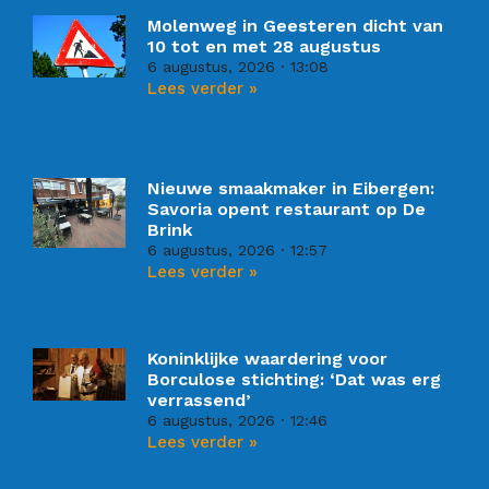
Molenweg in Geesteren dicht van
10 tot en met 28 augustus
6 augustus, 2026
13:08
Lees verder »
Nieuwe smaakmaker in Eibergen:
Savoria opent restaurant op De
Brink
6 augustus, 2026
12:57
Lees verder »
Koninklijke waardering voor
Borculose stichting: ‘Dat was erg
verrassend’
6 augustus, 2026
12:46
Lees verder »