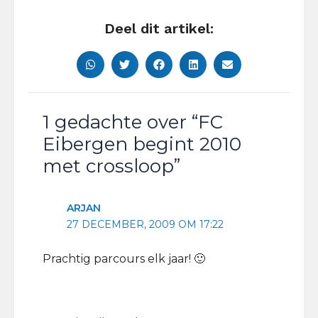
Deel dit artikel:
1 gedachte over “FC
Eibergen begint 2010
met crossloop”
ARJAN
27 DECEMBER, 2009 OM 17:22
Prachtig parcours elk jaar! 🙂