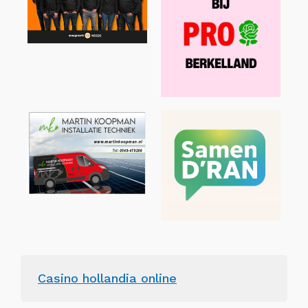
Casino hollandia online