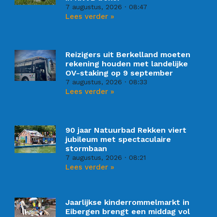
7 augustus, 2026
08:47
Lees verder »
Reizigers uit Berkelland moeten
rekening houden met landelijke
OV-staking op 9 september
7 augustus, 2026
08:33
Lees verder »
90 jaar Natuurbad Rekken viert
jubileum met spectaculaire
stormbaan
7 augustus, 2026
08:21
Lees verder »
Jaarlijkse kinderrommelmarkt in
Eibergen brengt een middag vol