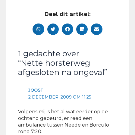
Deel dit artikel:
1 gedachte over
“Nettelhorsterweg
afgesloten na ongeval”
JOOST
2 DECEMBER, 2009 OM 11:25
Volgens mij is het al wat eerder op de
ochtend gebeurd, er reed een
ambulance tussen Neede en Borculo
rond 7:20.