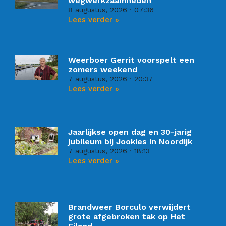
wegwerkzaamheden
8 augustus, 2026
07:36
Lees verder »
Weerboer Gerrit voorspelt een
zomers weekend
7 augustus, 2026
20:37
Lees verder »
Jaarlijkse open dag en 30-jarig
jubileum bij Jookies in Noordijk
7 augustus, 2026
18:13
Lees verder »
Brandweer Borculo verwijdert
grote afgebroken tak op Het