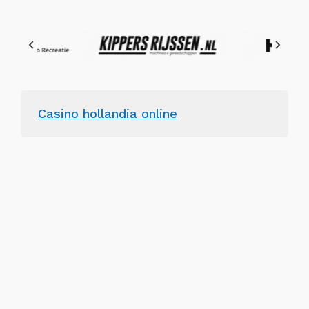
Casino hollandia online