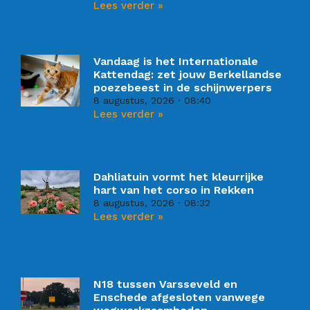
Lees verder »
Vandaag is het Internationale
Kattendag: zet jouw Berkellandse
poezebeest in de schijnwerpers
8 augustus, 2026
08:40
Lees verder »
Dahliatuin vormt het kleurrijke
hart van het corso in Rekken
8 augustus, 2026
08:32
Lees verder »
N18 tussen Varsseveld en
Enschede afgesloten vanwege