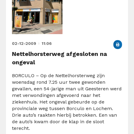
02-12-2009
11:06
Nettelhorsterweg afgesloten na
ongeval
BORCULO – Op de Nettelhorsterweg zijn
woensdag rond 7.25 uur twee gewonden
gevallen, een 54-jarige man uit Geesteren werd
met verwondingen afgevoerd naar het
ziekenhuis. Het ongeval gebeurde op de
provinciale weg tussen Borculo en Lochem.
Drie auto’s raakten hierbij betrokken. Een van
de auto’s kwam door de klap in de sloot
terecht.