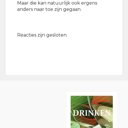
Maar die kan natuurlijk ook ergens
anders naar toe zijn gegaan.
Reacties zijn gesloten.