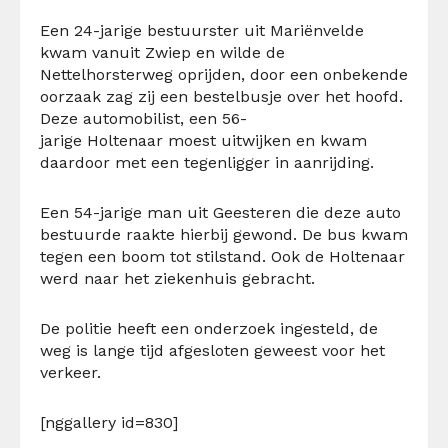
Een 24-jarige bestuurster uit Mariënvelde
kwam vanuit Zwiep en wilde de
Nettelhorsterweg oprijden, door een onbekende
oorzaak zag zij een bestelbusje over het hoofd.
Deze automobilist, een 56-
jarige Holtenaar moest uitwijken en kwam
daardoor met een tegenligger in aanrijding.
Een 54-jarige man uit Geesteren die deze auto
bestuurde raakte hierbij gewond. De bus kwam
tegen een boom tot stilstand. Ook de Holtenaar
werd naar het ziekenhuis gebracht.
De politie heeft een onderzoek ingesteld, de
weg is lange tijd afgesloten geweest voor het
verkeer.
[nggallery id=830]