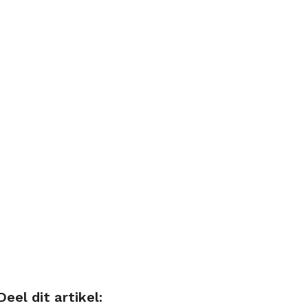
Deel dit artikel: