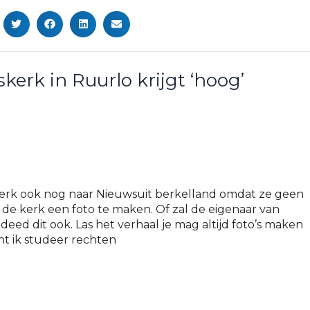
erk in Ruurlo krijgt ‘hoog’
 kerk ook nog naar Nieuwsuit berkelland omdat ze geen
 kerk een foto te maken. Of zal de eigenaar van
deed dit ook. Las het verhaal je mag altijd foto’s maken
t ik studeer rechten