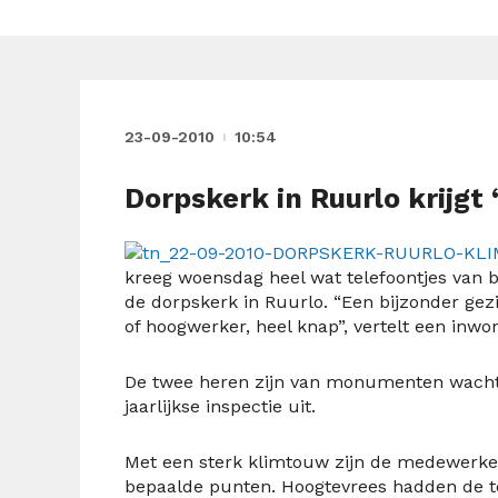
23-09-2010
10:54
Dorpskerk in Ruurlo krijgt
kreeg woensdag heel wat telefoontjes van
de dorpskerk in Ruurlo. “Een bijzonder gez
of hoogwerker, heel knap”, vertelt een inwo
De twee heren zijn van monumenten wacht 
jaarlijkse inspectie uit.
Met een sterk klimtouw zijn de medewerke
bepaalde punten. Hoogtevrees hadden de t