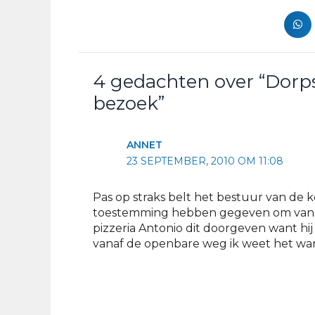
4 gedachten over “Dorpsk
bezoek”
ANNET
23 SEPTEMBER, 2010 OM 11:08
Pas op straks belt het bestuur van de
toestemming hebben gegeven om van de
pizzeria Antonio dit doorgeven want hij 
vanaf de openbare weg ik weet het wan