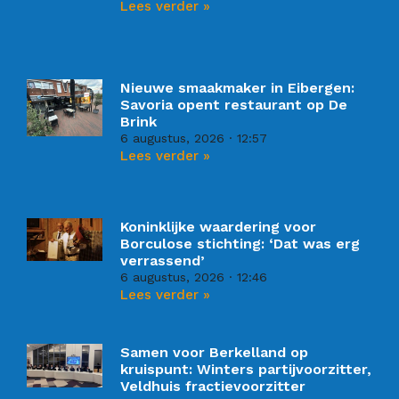
Lees verder »
Nieuwe smaakmaker in Eibergen:
Savoria opent restaurant op De
Brink
6 augustus, 2026
12:57
Lees verder »
Koninklijke waardering voor
Borculose stichting: ‘Dat was erg
verrassend’
6 augustus, 2026
12:46
Lees verder »
Samen voor Berkelland op
kruispunt: Winters partijvoorzitter,
Veldhuis fractievoorzitter