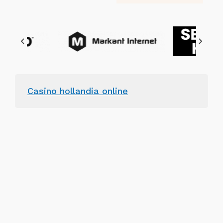
Casino hollandia online