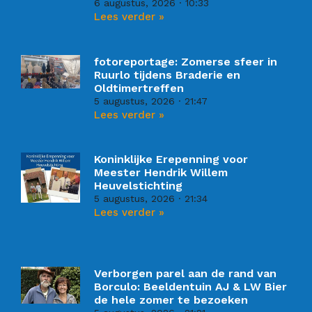
6 augustus, 2026
10:33
Lees verder »
fotoreportage: Zomerse sfeer in
Ruurlo tijdens Braderie en
Oldtimertreffen
5 augustus, 2026
21:47
Lees verder »
Koninklijke Erepenning voor
Meester Hendrik Willem
Heuvelstichting
5 augustus, 2026
21:34
Lees verder »
Verborgen parel aan de rand van
Borculo: Beeldentuin AJ & LW Bier
de hele zomer te bezoeken