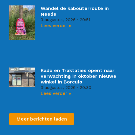
Wandel de kabouterroute in
Neede
3 augustus, 2026
20:51
Lees verder »
Kado en Traktaties opent naar
verwachting in oktober nieuwe
winkel in Borculo
3 augustus, 2026
20:30
Lees verder »
Meer berichten laden