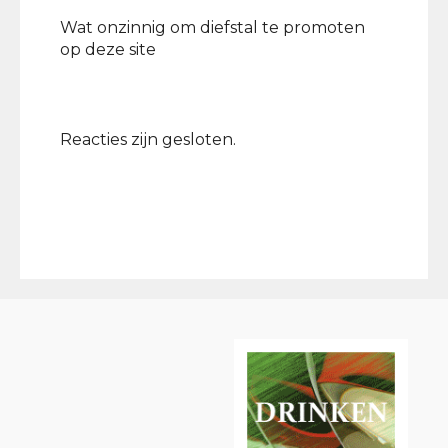
Wat onzinnig om diefstal te promoten
op deze site
Reacties zijn gesloten.