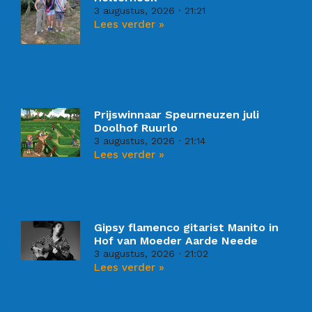
3 augustus, 2026
21:21
Lees verder »
Prijswinnaar Speurneuzen juli
Doolhof Ruurlo
3 augustus, 2026
21:14
Lees verder »
Gipsy flamenco gitarist Manito in
Hof van Moeder Aarde Neede
3 augustus, 2026
21:02
Lees verder »