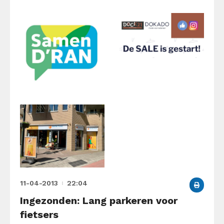
11-04-2013
22:04
Ingezonden: Lang parkeren voor
fietsers