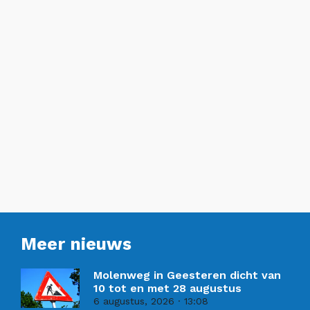
Meer nieuws
Molenweg in Geesteren dicht van
10 tot en met 28 augustus
6 augustus, 2026
13:08