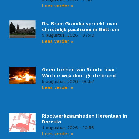
Lees verder »
Ds. Bram Grandia spreekt over
christelijk pacifisme in Beltrum
5 augustus, 2026
07:40
Lees verder »
Geen treinen van Ruurlo naar
Winterswijk door grote brand
5 augustus, 2026
06:57
Lees verder »
Rioolwerkzaamheden Herenlaan in
Borculo
4 augustus, 2026
20:56
Lees verder »