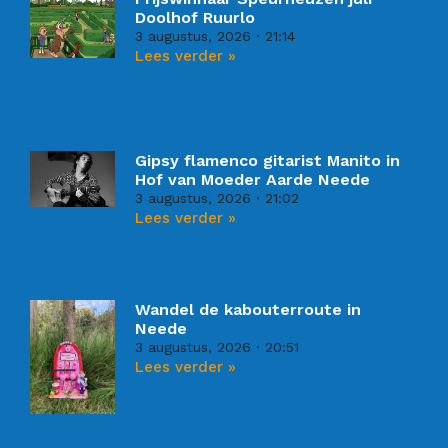
Doolhof Ruurlo
3 augustus, 2026
21:14
Lees verder »
Gipsy flamenco gitarist Manito in
Hof van Moeder Aarde Neede
3 augustus, 2026
21:02
Lees verder »
Wandel de kabouterroute in
Neede
3 augustus, 2026
20:51
Lees verder »