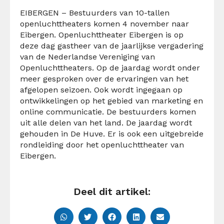
EIBERGEN – Bestuurders van 10-tallen
openluchttheaters komen 4 november naar
Eibergen. Openluchttheater Eibergen is op
deze dag gastheer van de jaarlijkse vergadering
van de Nederlandse Vereniging van
Openluchttheaters. Op de jaardag wordt onder
meer gesproken over de ervaringen van het
afgelopen seizoen. Ook wordt ingegaan op
ontwikkelingen op het gebied van marketing en
online communicatie. De bestuurders komen
uit alle delen van het land. De jaardag wordt
gehouden in De Huve. Er is ook een uitgebreide
rondleiding door het openluchttheater van
Eibergen.
Deel dit artikel: