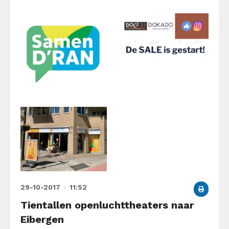
29-10-2017
11:52
Tientallen openluchttheaters naar
Eibergen