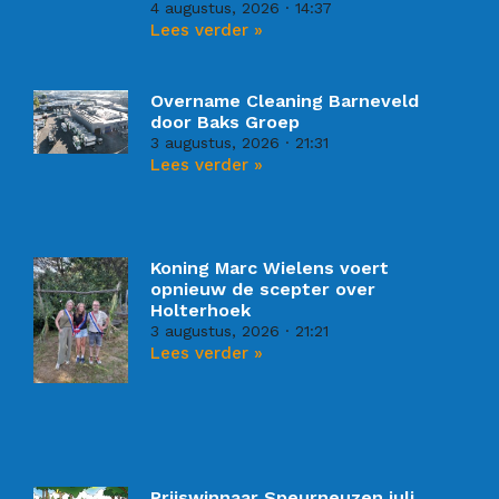
4 augustus, 2026
14:37
Lees verder »
Overname Cleaning Barneveld
door Baks Groep
3 augustus, 2026
21:31
Lees verder »
Koning Marc Wielens voert
opnieuw de scepter over
Holterhoek
3 augustus, 2026
21:21
Lees verder »
Prijswinnaar Speurneuzen juli