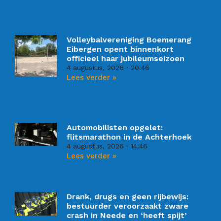
Volleybalvereniging Boemerang
Eibergen opent binnenkort
officieel haar jubileumseizoen
4 augustus, 2026
20:46
Lees verder »
Automobilisten opgelet:
flitsmarathon in de Achterhoek
4 augustus, 2026
14:46
Lees verder »
Drank, drugs en geen rijbewijs:
bestuurder veroorzaakt zware
crash in Neede en ‘heeft spijt’