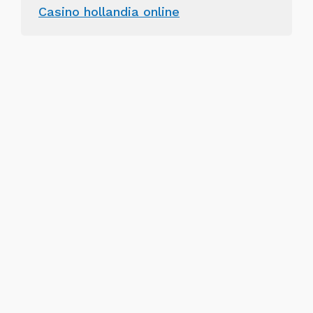
Casino hollandia online