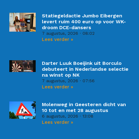
Statiegeldactie Jumbo Eibergen
levert ruim 400 euro op voor WK-
droom DCE-dansers
7 augustus, 2026
08:02
Lees verder »
Darter Luuk Boeijink uit Borculo
debuteert in Nederlandse selectie
na winst op NK
7 augustus, 2026
07:56
Lees verder »
Molenweg in Geesteren dicht van
10 tot en met 28 augustus
6 augustus, 2026
13:08
Lees verder »