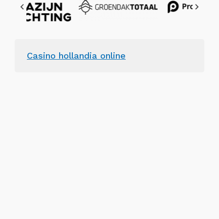
Casino hollandia online