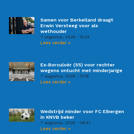
Samen voor Berkelland draagt
Erwin Versteeg voor als
wethouder
7 augustus, 2026
13:34
Lees verder »
Ex-Borculoër (55) voor rechter
wegens ontucht met minderjarige
7 augustus, 2026
13:18
Lees verder »
Wedstrijd minder voor FC Eibergen
in KNVB beker
7 augustus, 2026
08:47
Lees verder »