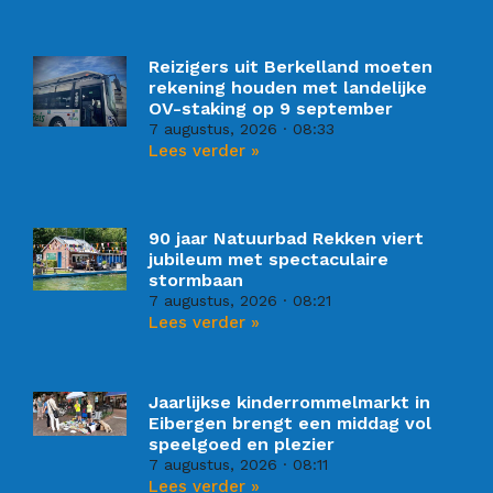
Reizigers uit Berkelland moeten
rekening houden met landelijke
OV-staking op 9 september
7 augustus, 2026
08:33
Lees verder »
90 jaar Natuurbad Rekken viert
jubileum met spectaculaire
stormbaan
7 augustus, 2026
08:21
Lees verder »
Jaarlijkse kinderrommelmarkt in
Eibergen brengt een middag vol
speelgoed en plezier
7 augustus, 2026
08:11
Lees verder »