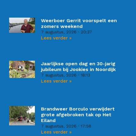
Weerboer Gerrit voorspelt een
zomers weekend
7 augustus, 2026
20:37
Lees verder »
Jaarlijkse open dag en 30-jarig
jubileum bij Jookies in Noordijk
7 augustus, 2026
18:13
Lees verder »
Brandweer Borculo verwijdert
grote afgebroken tak op Het
Eiland
7 augustus, 2026
17:58
Lees verder »