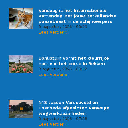
Vandaag is het Internationale
Kattendag: zet jouw Berkellandse
poezebeest in de schijnwerpers
8 augustus, 2026
08:40
Lees verder »
Dahliatuin vormt het kleurrijke
hart van het corso in Rekken
8 augustus, 2026
08:32
Lees verder »
N18 tussen Varsseveld en
Enschede afgesloten vanwege
wegwerkzaamheden
8 augustus, 2026
07:36
Lees verder »