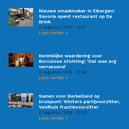
Nieuwe smaakmaker in Eibergen:
Savoria opent restaurant op De
Brink
6 augustus, 2026
12:57
Lees verder »
Koninklijke waardering voor
Borculose stichting: ‘Dat was erg
verrassend’
6 augustus, 2026
12:46
Lees verder »
Samen voor Berkelland op
kruispunt: Winters partijvoorzitter,
Veldhuis fractievoorzitter
6 augustus, 2026
10:33
Lees verder »