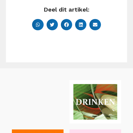
Deel dit artikel: