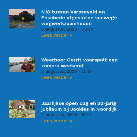
N18 tussen Varsseveld en
Enschede afgesloten vanwege
wegwerkzaamheden
8 augustus, 2026
07:36
Lees verder »
Weerboer Gerrit voorspelt een
zomers weekend
7 augustus, 2026
20:37
Lees verder »
Jaarlijkse open dag en 30-jarig
jubileum bij Jookies in Noordijk
7 augustus, 2026
18:13
Lees verder »