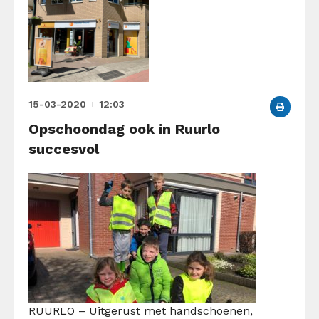
15-03-2020
12:03
Opschoondag ook in Ruurlo
succesvol
RUURLO – Uitgerust met handschoenen,