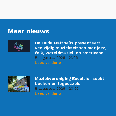
Meer nieuws
De Oude Mattheüs presenteert
veelzijdig muziekseizoen met jazz,
folk, wereldmuziek en americana
8 augustus, 2026
21:06
Lees verder »
Muziekvereniging Excelsior zoekt
boeken en legpuzzels
8 augustus, 2026
20:50
Lees verder »