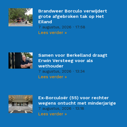
Brandweer Borculo verwijdert
grote afgebroken tak op Het
Eiland
7 augustus, 2026
17:58
Lees verder »
Samen voor Berkelland draagt
Erwin Versteeg voor als
wethouder
7 augustus, 2026
13:34
Lees verder »
Ex-Borculoër (55) voor rechter
wegens ontucht met minderjarige
7 augustus, 2026
13:18
Lees verder »