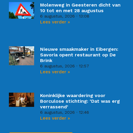
Molenweg in Geesteren dicht van
10 tot en met 28 augustus
6 augustus, 2026
13:08
Lees verder »
Nieuwe smaakmaker in Eibergen:
Savoria opent restaurant op De
Brink
6 augustus, 2026
12:57
Lees verder »
Koninklijke waardering voor
Borculose stichting: ‘Dat was erg
verrassend’
6 augustus, 2026
12:46
Lees verder »