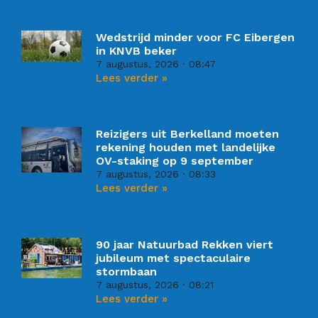
Wedstrijd minder voor FC Eibergen
in KNVB beker
7 augustus, 2026
08:47
Lees verder »
Reizigers uit Berkelland moeten
rekening houden met landelijke
OV-staking op 9 september
7 augustus, 2026
08:33
Lees verder »
90 jaar Natuurbad Rekken viert
jubileum met spectaculaire
stormbaan
7 augustus, 2026
08:21
Lees verder »