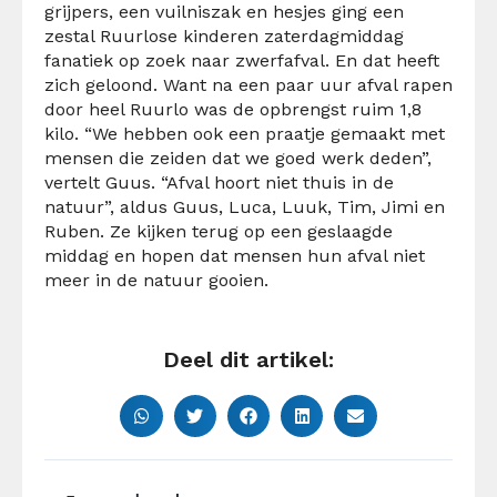
grijpers, een vuilniszak en hesjes ging een
zestal Ruurlose kinderen zaterdagmiddag
fanatiek op zoek naar zwerfafval. En dat heeft
zich geloond. Want na een paar uur afval rapen
door heel Ruurlo was de opbrengst ruim 1,8
kilo. “We hebben ook een praatje gemaakt met
mensen die zeiden dat we goed werk deden”,
vertelt Guus. “Afval hoort niet thuis in de
natuur”, aldus Guus, Luca, Luuk, Tim, Jimi en
Ruben. Ze kijken terug op een geslaagde
middag en hopen dat mensen hun afval niet
meer in de natuur gooien.
Deel dit artikel: