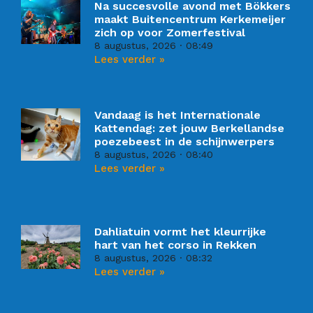
Na succesvolle avond met Bökkers
maakt Buitencentrum Kerkemeijer
zich op voor Zomerfestival
8 augustus, 2026
08:49
Lees verder »
Vandaag is het Internationale
Kattendag: zet jouw Berkellandse
poezebeest in de schijnwerpers
8 augustus, 2026
08:40
Lees verder »
Dahliatuin vormt het kleurrijke
hart van het corso in Rekken
8 augustus, 2026
08:32
Lees verder »