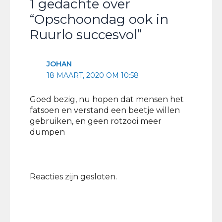
1 gedachte over
“Opschoondag ook in
Ruurlo succesvol”
JOHAN
18 MAART, 2020 OM 10:58
Goed bezig, nu hopen dat mensen het
fatsoen en verstand een beetje willen
gebruiken, en geen rotzooi meer
dumpen
Reacties zijn gesloten.