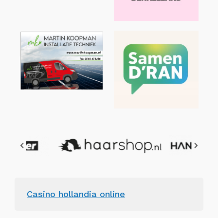
Casino hollandia online