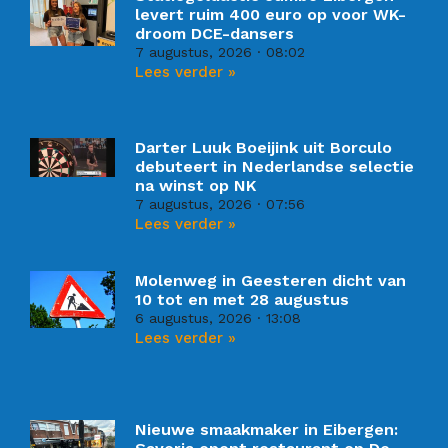
levert ruim 400 euro op voor WK-
droom DCE-dansers
7 augustus, 2026
08:02
Lees verder »
Darter Luuk Boeijink uit Borculo
debuteert in Nederlandse selectie
na winst op NK
7 augustus, 2026
07:56
Lees verder »
Molenweg in Geesteren dicht van
10 tot en met 28 augustus
6 augustus, 2026
13:08
Lees verder »
Nieuwe smaakmaker in Eibergen: