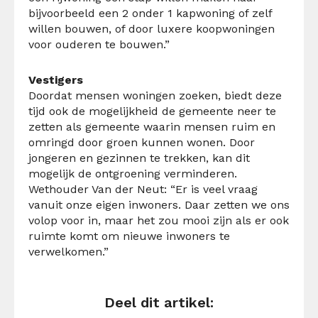
bijvoorbeeld een 2 onder 1 kapwoning of zelf
willen bouwen, of door luxere koopwoningen
voor ouderen te bouwen.”
Vestigers
Doordat mensen woningen zoeken, biedt deze
tijd ook de mogelijkheid de gemeente neer te
zetten als gemeente waarin mensen ruim en
omringd door groen kunnen wonen. Door
jongeren en gezinnen te trekken, kan dit
mogelijk de ontgroening verminderen.
Wethouder Van der Neut: “Er is veel vraag
vanuit onze eigen inwoners. Daar zetten we ons
volop voor in, maar het zou mooi zijn als er ook
ruimte komt om nieuwe inwoners te
verwelkomen.”
Deel dit artikel: