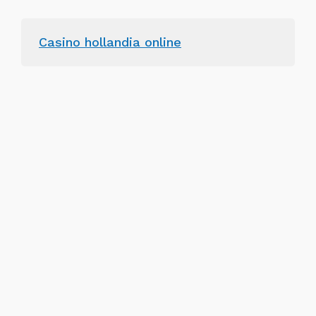
Casino hollandia online