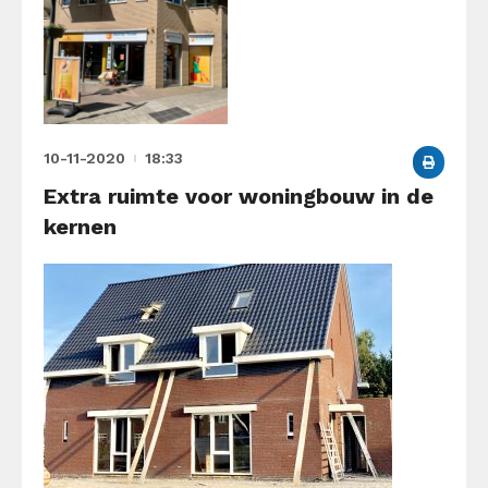
10-11-2020
18:33
Extra ruimte voor woningbouw in de
kernen