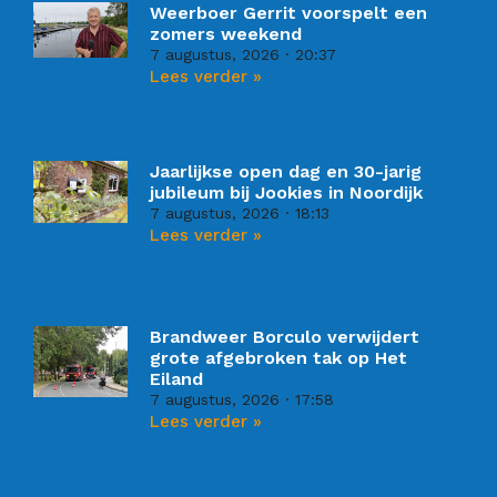
Weerboer Gerrit voorspelt een
zomers weekend
7 augustus, 2026
20:37
Lees verder »
Jaarlijkse open dag en 30-jarig
jubileum bij Jookies in Noordijk
7 augustus, 2026
18:13
Lees verder »
Brandweer Borculo verwijdert
grote afgebroken tak op Het
Eiland
7 augustus, 2026
17:58
Lees verder »