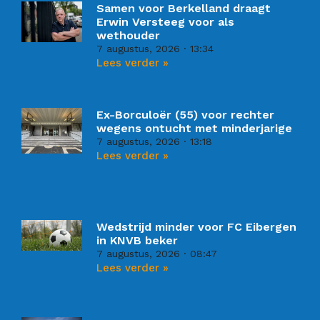
Samen voor Berkelland draagt
Erwin Versteeg voor als
wethouder
7 augustus, 2026
13:34
Lees verder »
Ex-Borculoër (55) voor rechter
wegens ontucht met minderjarige
7 augustus, 2026
13:18
Lees verder »
Wedstrijd minder voor FC Eibergen
in KNVB beker
7 augustus, 2026
08:47
Lees verder »