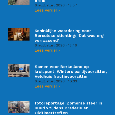
Brink
6 augustus, 2026
12:57
Lees verder »
Koninklijke waardering voor
Borculose stichting: ‘Dat was erg
verrassend’
6 augustus, 2026
12:46
Lees verder »
Samen voor Berkelland op
kruispunt: Winters partijvoorzitter,
Veldhuis fractievoorzitter
6 augustus, 2026
10:33
Lees verder »
fotoreportage: Zomerse sfeer in
Ruurlo tijdens Braderie en
Oldtimertreffen