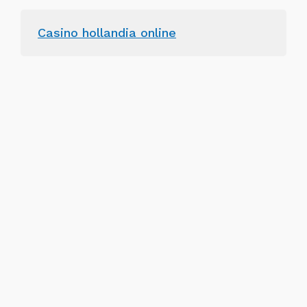
Casino hollandia online