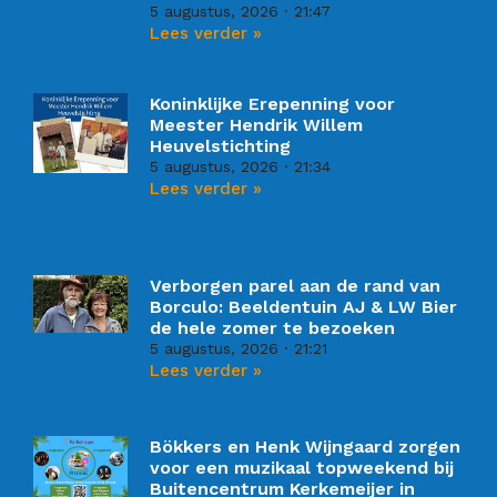
5 augustus, 2026
21:47
Lees verder »
Koninklijke Erepenning voor
Meester Hendrik Willem
Heuvelstichting
5 augustus, 2026
21:34
Lees verder »
Verborgen parel aan de rand van
Borculo: Beeldentuin AJ & LW Bier
de hele zomer te bezoeken
5 augustus, 2026
21:21
Lees verder »
Bökkers en Henk Wijngaard zorgen
voor een muzikaal topweekend bij
Buitencentrum Kerkemeijer in