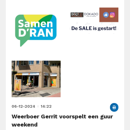
06-12-2024
14:22
Weerboer Gerrit voorspelt een guur
weekend