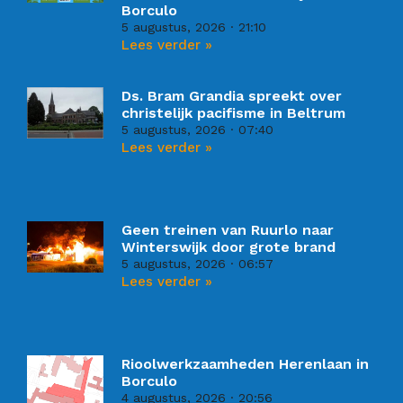
Borculo
5 augustus, 2026
21:10
Lees verder »
Ds. Bram Grandia spreekt over
christelijk pacifisme in Beltrum
5 augustus, 2026
07:40
Lees verder »
Geen treinen van Ruurlo naar
Winterswijk door grote brand
5 augustus, 2026
06:57
Lees verder »
Rioolwerkzaamheden Herenlaan in
Borculo
4 augustus, 2026
20:56