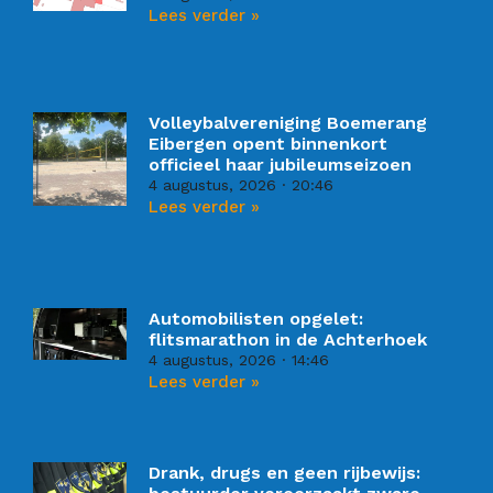
Lees verder »
Volleybalvereniging Boemerang
Eibergen opent binnenkort
officieel haar jubileumseizoen
4 augustus, 2026
20:46
Lees verder »
Automobilisten opgelet:
flitsmarathon in de Achterhoek
4 augustus, 2026
14:46
Lees verder »
Drank, drugs en geen rijbewijs: