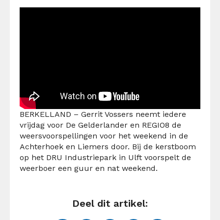
BERKELLAND – Gerrit Vossers neemt iedere
vrijdag voor De Gelderlander en REGIO8 de
weersvoorspellingen voor het weekend in de
Achterhoek en Liemers door. Bij de kerstboom
op het DRU Industriepark in Ulft voorspelt de
weerboer een guur en nat weekend.
Deel dit artikel: