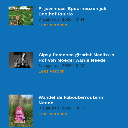
Prijswinnaar Speurneuzen juli
Doolhof Ruurlo
3 augustus, 2026
21:14
Lees verder »
Gipsy flamenco gitarist Manito in
Hof van Moeder Aarde Neede
3 augustus, 2026
21:02
Lees verder »
Wandel de kabouterroute in
Neede
3 augustus, 2026
20:51
Lees verder »