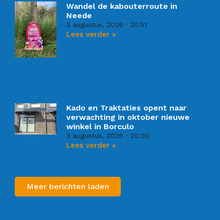
Wandel de kabouterroute in
Neede
3 augustus, 2026
20:51
Lees verder »
Kado en Traktaties opent naar
verwachting in oktober nieuwe
winkel in Borculo
3 augustus, 2026
20:30
Lees verder »
Meer berichten laden