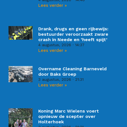
Lees verder »
Drank, drugs en geen rijbewijs:
bestuurder veroorzaakt zware
crash in Neede en ‘heeft spijt’
4 augustus, 2026
14:37
Lees verder »
Overname Cleaning Barneveld
door Baks Groep
3 augustus, 2026
21:31
Lees verder »
Koning Marc Wielens voert
opnieuw de scepter over
Holterhoek