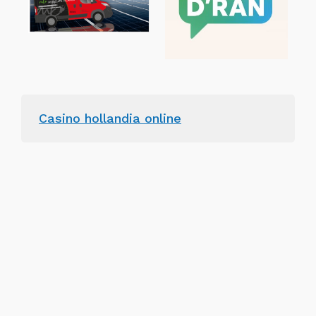
Casino hollandia online