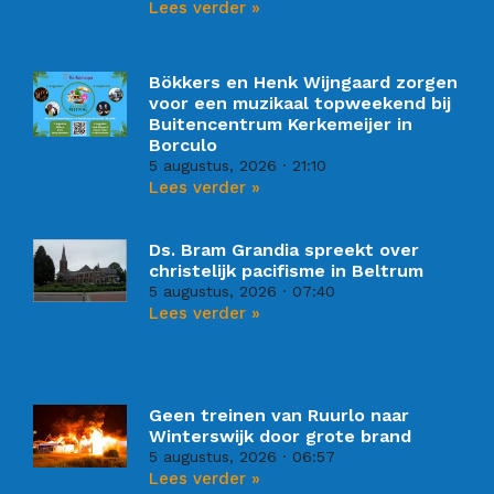
Lees verder »
Bökkers en Henk Wijngaard zorgen
voor een muzikaal topweekend bij
Buitencentrum Kerkemeijer in
Borculo
5 augustus, 2026
21:10
Lees verder »
Ds. Bram Grandia spreekt over
christelijk pacifisme in Beltrum
5 augustus, 2026
07:40
Lees verder »
Geen treinen van Ruurlo naar
Winterswijk door grote brand
5 augustus, 2026
06:57
Lees verder »