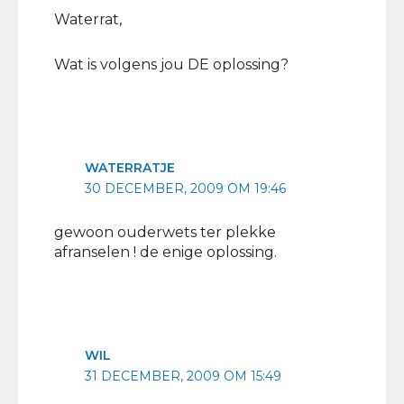
Waterrat,
Wat is volgens jou DE oplossing?
WATERRATJE
30 DECEMBER, 2009 OM 19:46
gewoon ouderwets ter plekke
afranselen ! de enige oplossing.
WIL
31 DECEMBER, 2009 OM 15:49