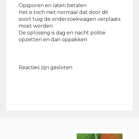
Opsporen en laten betalen
Het is toch niet normaal dat door dit
soort tuig de onderzoekwagen verplaats
moet worden.
De oplossing is dag en nacht politie
opzetten en dan oppakken
Reacties zijn gesloten.