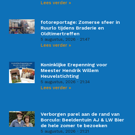
Lees verder »
fotoreportage: Zomerse sfeer in
Ruurlo tijdens Braderie en
Oldtimertreffen
5 augustus, 2026
21:47
Lees verder »
Koninklijke Erepenning voor
Meester Hendrik Willem
Heuvelstichting
5 augustus, 2026
21:34
Lees verder »
Verborgen parel aan de rand van
Borculo: Beeldentuin AJ & LW Bier
de hele zomer te bezoeken
5 augustus, 2026
21:21