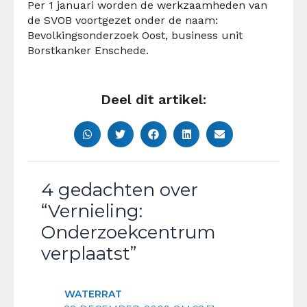
Per 1 januari worden de werkzaamheden van
de SVOB voortgezet onder de naam:
Bevolkingsonderzoek Oost, business unit
Borstkanker Enschede.
Deel dit artikel:
4 gedachten over
“Vernieling:
Onderzoekcentrum
verplaatst”
WATERRAT