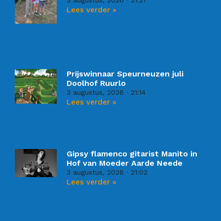
3 augustus, 2026
21:21
Lees verder »
Prijswinnaar Speurneuzen juli
Doolhof Ruurlo
3 augustus, 2026
21:14
Lees verder »
Gipsy flamenco gitarist Manito in
Hof van Moeder Aarde Neede
3 augustus, 2026
21:02
Lees verder »