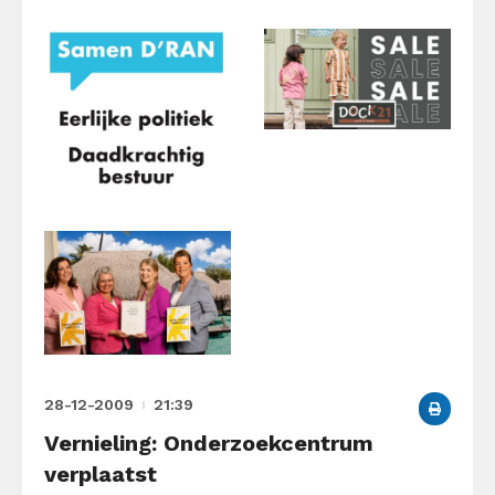
28-12-2009
21:39
Vernieling: Onderzoekcentrum
verplaatst