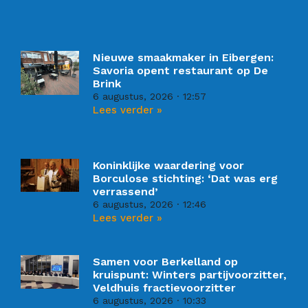
Nieuwe smaakmaker in Eibergen:
Savoria opent restaurant op De
Brink
6 augustus, 2026
12:57
Lees verder »
Koninklijke waardering voor
Borculose stichting: ‘Dat was erg
verrassend’
6 augustus, 2026
12:46
Lees verder »
Samen voor Berkelland op
kruispunt: Winters partijvoorzitter,
Veldhuis fractievoorzitter
6 augustus, 2026
10:33