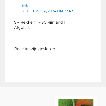
MB
7 DECEMBER, 2024 OM 22:48
SP Rekken 1 – SC Rijnland 1
Afgelast
Reacties zijn gesloten.