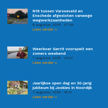
N18 tussen Varsseveld en
Enschede afgesloten vanwege
wegwerkzaamheden
8 augustus, 2026
07:36
Lees verder »
Weerboer Gerrit voorspelt een
zomers weekend
7 augustus, 2026
20:37
Lees verder »
Jaarlijkse open dag en 30-jarig
jubileum bij Jookies in Noordijk
7 augustus, 2026
18:13
Lees verder »