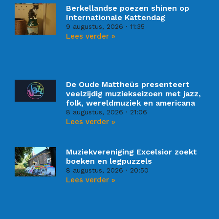
Berkellandse poezen shinen op
Internationale Kattendag
9 augustus, 2026
11:35
Lees verder »
De Oude Mattheüs presenteert
veelzijdig muziekseizoen met jazz,
folk, wereldmuziek en americana
8 augustus, 2026
21:06
Lees verder »
Muziekvereniging Excelsior zoekt
boeken en legpuzzels
8 augustus, 2026
20:50
Lees verder »