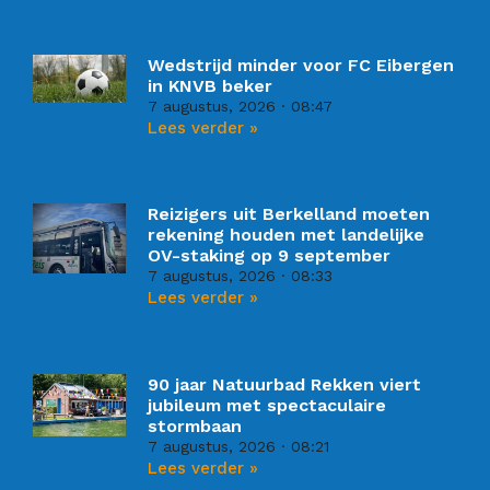
Wedstrijd minder voor FC Eibergen
in KNVB beker
7 augustus, 2026
08:47
Lees verder »
Reizigers uit Berkelland moeten
rekening houden met landelijke
OV-staking op 9 september
7 augustus, 2026
08:33
Lees verder »
90 jaar Natuurbad Rekken viert
jubileum met spectaculaire
stormbaan
7 augustus, 2026
08:21
Lees verder »