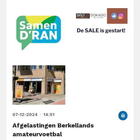
07-12-2024
14:51
Afgelastingen Berkellands
amateurvoetbal