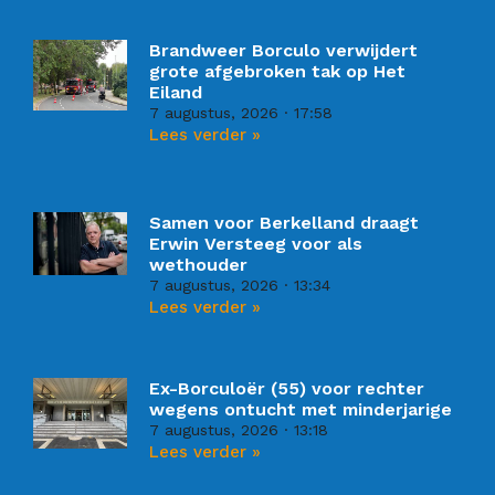
Brandweer Borculo verwijdert
grote afgebroken tak op Het
Eiland
7 augustus, 2026
17:58
Lees verder »
Samen voor Berkelland draagt
Erwin Versteeg voor als
wethouder
7 augustus, 2026
13:34
Lees verder »
Ex-Borculoër (55) voor rechter
wegens ontucht met minderjarige
7 augustus, 2026
13:18
Lees verder »