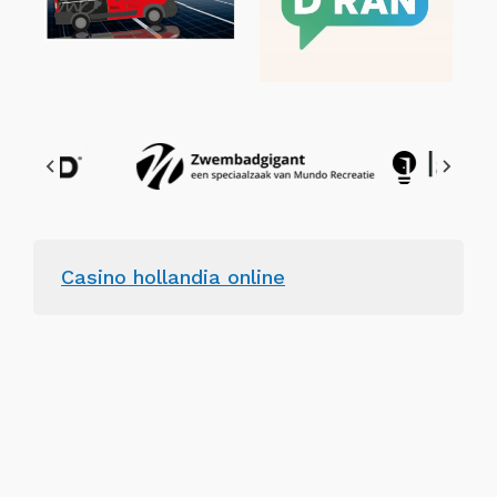
Casino hollandia online