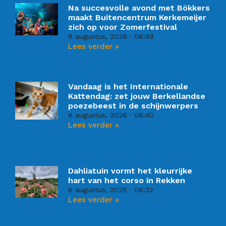
Na succesvolle avond met Bökkers
maakt Buitencentrum Kerkemeijer
zich op voor Zomerfestival
8 augustus, 2026
08:49
Lees verder »
Vandaag is het Internationale
Kattendag: zet jouw Berkellandse
poezebeest in de schijnwerpers
8 augustus, 2026
08:40
Lees verder »
Dahliatuin vormt het kleurrijke
hart van het corso in Rekken
8 augustus, 2026
08:32
Lees verder »