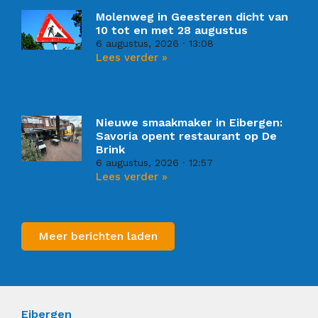
Molenweg in Geesteren dicht van
10 tot en met 28 augustus
6 augustus, 2026
13:08
Lees verder »
Nieuwe smaakmaker in Eibergen:
Savoria opent restaurant op De
Brink
6 augustus, 2026
12:57
Lees verder »
Meer berichten laden
Eibergen