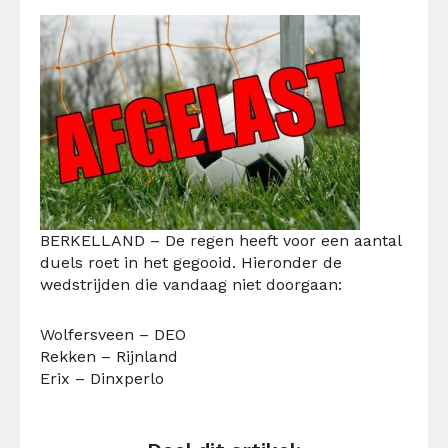
BERKELLAND – De regen heeft voor een aantal
duels roet in het gegooid. Hieronder de
wedstrijden die vandaag niet doorgaan:
Wolfersveen – DEO
Rekken – Rijnland
Erix – Dinxperlo