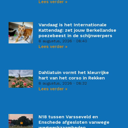
Lees verder »
Vandaag is het Internationale
Kattendag: zet jouw Berkellandse
poezebeest in de schijnwerpers
8 augustus, 2026
08:40
Lees verder »
Dahliatuin vormt het kleurrijke
hart van het corso in Rekken
8 augustus, 2026
08:32
Lees verder »
N18 tussen Varsseveld en
Enschede afgesloten vanwege
wegwerkzaamheden