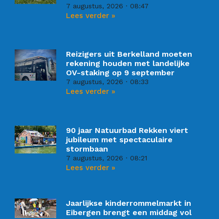
7 augustus, 2026
08:47
Lees verder »
Reizigers uit Berkelland moeten
rekening houden met landelijke
OV-staking op 9 september
7 augustus, 2026
08:33
Lees verder »
90 jaar Natuurbad Rekken viert
jubileum met spectaculaire
stormbaan
7 augustus, 2026
08:21
Lees verder »
Jaarlijkse kinderrommelmarkt in
Eibergen brengt een middag vol