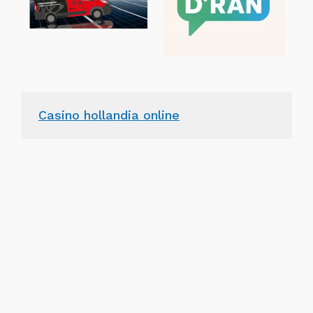
Casino hollandia online