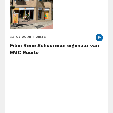
23-07-2009
20:46
Film: René Schuurman eigenaar van
EMC Ruurlo