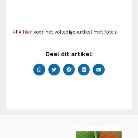
Klik
hier
voor het volledige artikel met foto’s
Deel dit artikel: