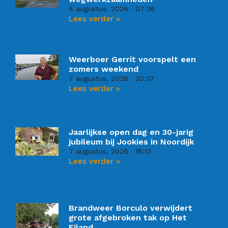
8 augustus, 2026
07:36
Lees verder »
Weerboer Gerrit voorspelt een
zomers weekend
7 augustus, 2026
20:37
Lees verder »
Jaarlijkse open dag en 30-jarig
jubileum bij Jookies in Noordijk
7 augustus, 2026
18:13
Lees verder »
Brandweer Borculo verwijdert
grote afgebroken tak op Het
Eiland