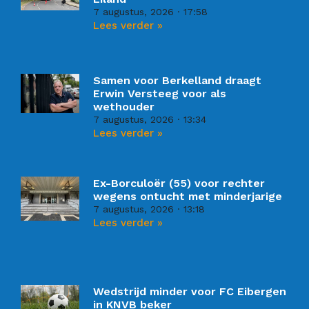
7 augustus, 2026
17:58
Lees verder »
Samen voor Berkelland draagt
Erwin Versteeg voor als
wethouder
7 augustus, 2026
13:34
Lees verder »
Ex-Borculoër (55) voor rechter
wegens ontucht met minderjarige
7 augustus, 2026
13:18
Lees verder »
Wedstrijd minder voor FC Eibergen
in KNVB beker