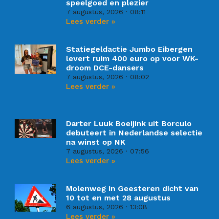
speelgoed en plezier
7 augustus, 2026
08:11
Lees verder »
Statiegeldactie Jumbo Eibergen
levert ruim 400 euro op voor WK-
droom DCE-dansers
7 augustus, 2026
08:02
Lees verder »
Darter Luuk Boeijink uit Borculo
debuteert in Nederlandse selectie
na winst op NK
7 augustus, 2026
07:56
Lees verder »
Molenweg in Geesteren dicht van
10 tot en met 28 augustus
6 augustus, 2026
13:08
Lees verder »